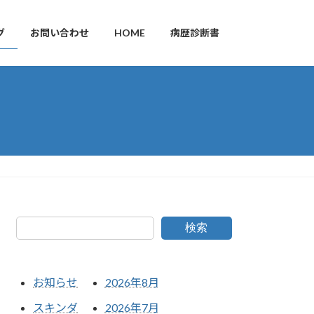
グ
お問い合わせ
HOME
病歴診断書
検索
お知らせ
2026年8月
スキンダ
2026年7月