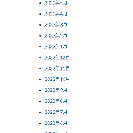
2023年5月
2023年4月
2023年3月
2023年2月
2023年1月
2022年12月
2022年11月
2022年10月
2022年9月
2022年8月
2022年7月
2022年6月