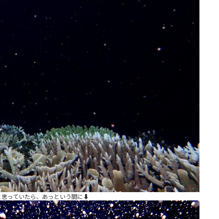
思っていたら、あっという間に⬇︎