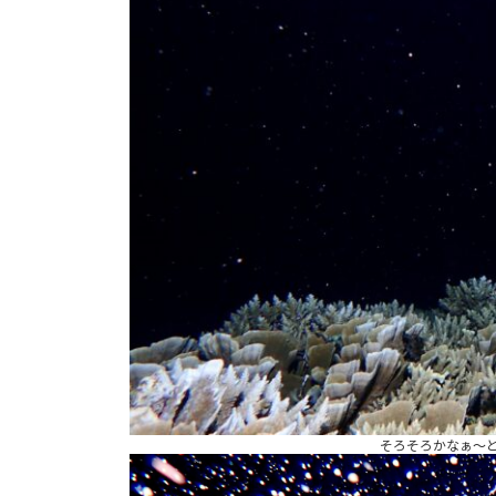
そろそろかなぁ〜と