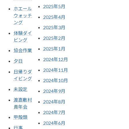
2025年5月
ホエール
ウォッチ
2025年4月
ング
2025年3月
体験ダイ
2025年2月
ビング
2025年1月
協会作業
2024年12月
夕日
2024年11月
日帰りダ
イビング
2024年10月
未設定
2024年9月
渡嘉敷村
2024年8月
青年会
2024年7月
甲殻類
2024年6月
行事