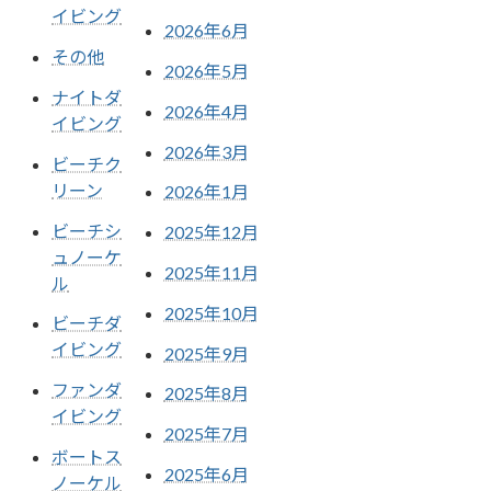
イビング
2026年6月
その他
2026年5月
ナイトダ
2026年4月
イビング
2026年3月
ビーチク
リーン
2026年1月
ビーチシ
2025年12月
ュノーケ
2025年11月
ル
2025年10月
ビーチダ
イビング
2025年9月
ファンダ
2025年8月
イビング
2025年7月
ボートス
2025年6月
ノーケル