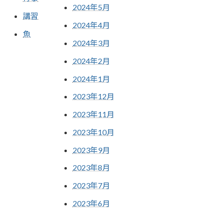
2024年5月
講習
2024年4月
魚
2024年3月
2024年2月
2024年1月
2023年12月
2023年11月
2023年10月
2023年9月
2023年8月
2023年7月
2023年6月