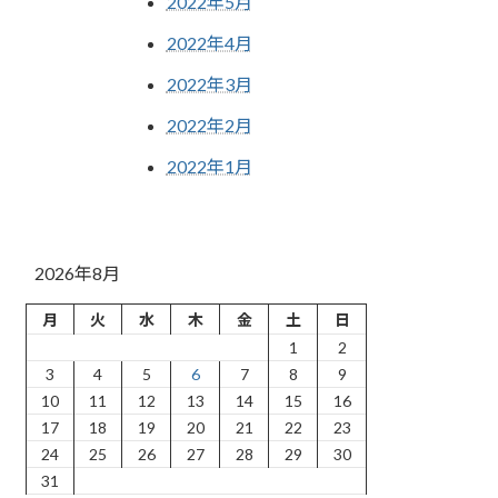
2022年5月
2022年4月
2022年3月
2022年2月
2022年1月
2026年8月
月
火
水
木
金
土
日
1
2
3
4
5
6
7
8
9
10
11
12
13
14
15
16
17
18
19
20
21
22
23
24
25
26
27
28
29
30
31