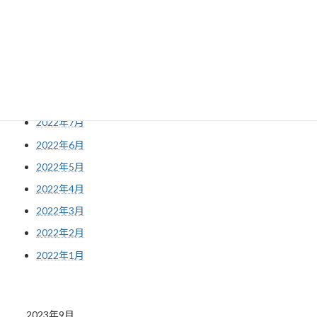
2022年12月
2022年11月
2022年10月
2022年9月
2022年8月
2022年7月
2022年6月
2022年5月
2022年4月
2022年3月
2022年2月
2022年1月
2023年9月