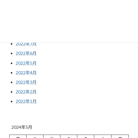
2022年11月
2022年10月
2022年9月
2022年8月
2022年7月
2022年6月
2022年5月
2022年4月
2022年3月
2022年2月
2022年1月
2024年5月