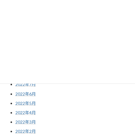
2023年3月
2023年2月
2023年1月
2022年12月
2022年11月
2022年10月
2022年9月
2022年8月
2022年7月
2022年6月
2022年5月
2022年4月
2022年3月
2022年2月