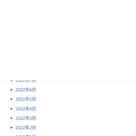
2023年3月
2023年2月
2023年1月
2022年12月
2022年11月
2022年10月
2022年9月
2022年8月
2022年7月
2022年6月
2022年5月
2022年4月
2022年3月
2022年2月