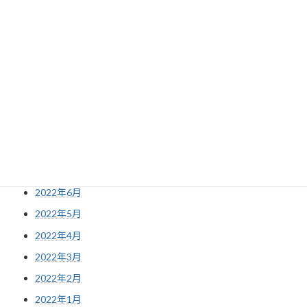
2023年2月
2023年1月
2022年12月
2022年11月
2022年10月
2022年9月
2022年8月
2022年7月
2022年6月
2022年5月
2022年4月
2022年3月
2022年2月
2022年1月