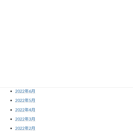
2023年3月
2023年2月
2023年1月
2022年12月
2022年11月
2022年10月
2022年9月
2022年8月
2022年7月
2022年6月
2022年5月
2022年4月
2022年3月
2022年2月