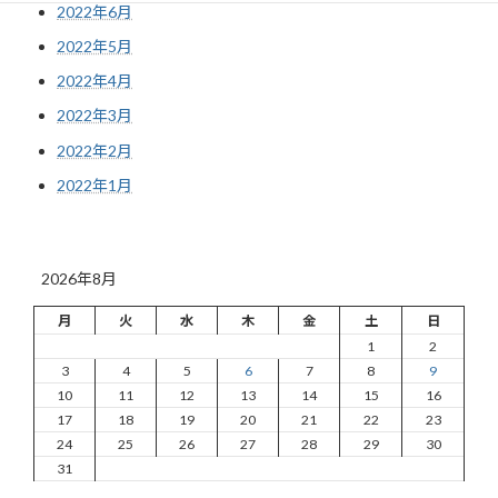
2022年6月
2022年5月
2022年4月
2022年3月
2022年2月
2022年1月
2026年8月
月
火
水
木
金
土
日
1
2
3
4
5
6
7
8
9
10
11
12
13
14
15
16
17
18
19
20
21
22
23
24
25
26
27
28
29
30
31