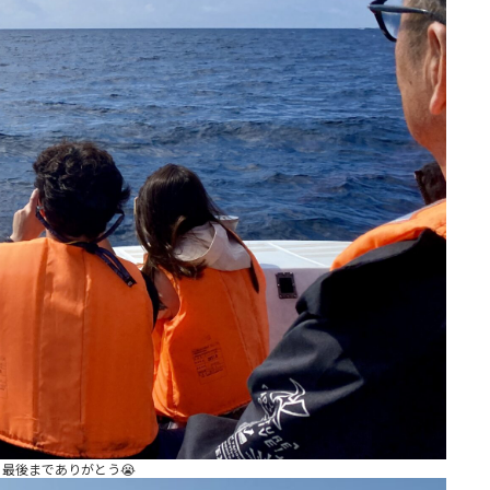
最後までありがとう😭