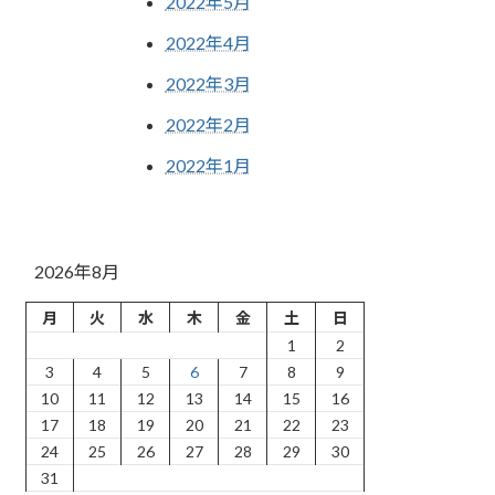
2022年5月
2022年4月
2022年3月
2022年2月
2022年1月
2026年8月
月
火
水
木
金
土
日
1
2
3
4
5
6
7
8
9
10
11
12
13
14
15
16
17
18
19
20
21
22
23
24
25
26
27
28
29
30
31