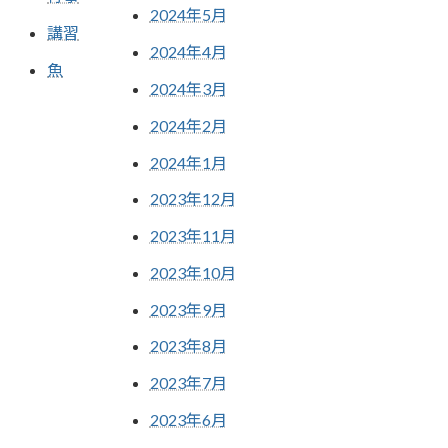
2024年5月
講習
2024年4月
魚
2024年3月
2024年2月
2024年1月
2023年12月
2023年11月
2023年10月
2023年9月
2023年8月
2023年7月
2023年6月