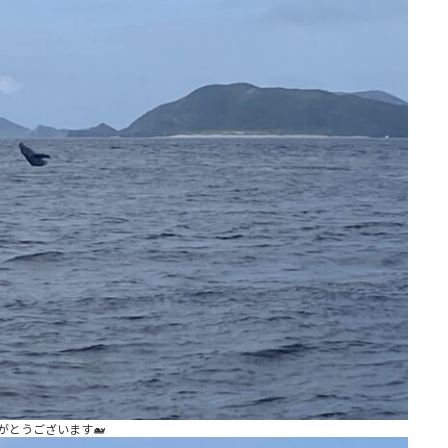
がとうございます🐋