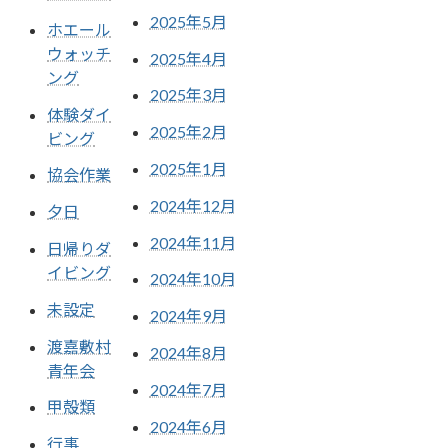
2025年5月
ホエール
ウォッチ
2025年4月
ング
2025年3月
体験ダイ
2025年2月
ビング
2025年1月
協会作業
2024年12月
夕日
2024年11月
日帰りダ
イビング
2024年10月
未設定
2024年9月
渡嘉敷村
2024年8月
青年会
2024年7月
甲殻類
2024年6月
行事