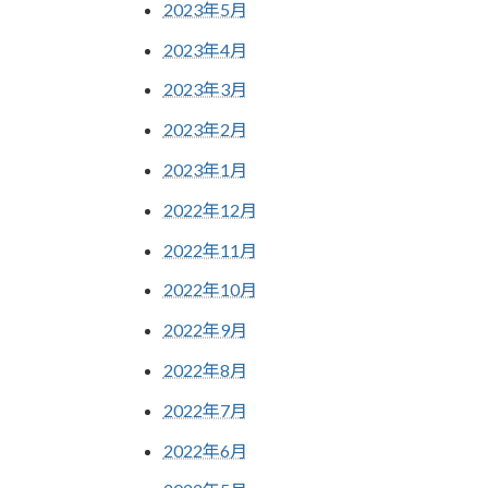
2023年5月
2023年4月
2023年3月
2023年2月
2023年1月
2022年12月
2022年11月
2022年10月
2022年9月
2022年8月
2022年7月
2022年6月