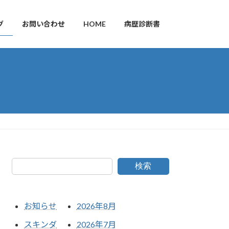
グ
お問い合わせ
HOME
病歴診断書
検索
お知らせ
2026年8月
スキンダ
2026年7月