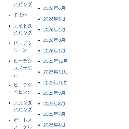
イビング
2026年6月
その他
2026年5月
ナイトダ
2026年4月
イビング
2026年3月
ビーチク
リーン
2026年1月
ビーチシ
2025年12月
ュノーケ
2025年11月
ル
2025年10月
ビーチダ
イビング
2025年9月
ファンダ
2025年8月
イビング
2025年7月
ボートス
2025年6月
ノーケル