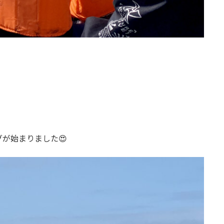
が始まりました😍