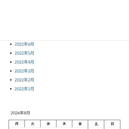
2022年10月
2022年9月
2022年8月
2022年7月
2022年6月
2022年5月
2022年4月
2022年3月
2022年2月
2022年1月
2026年8月
月
火
水
木
金
土
日