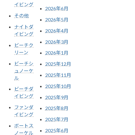
イビング
2026年6月
その他
2026年5月
ナイトダ
2026年4月
イビング
2026年3月
ビーチク
リーン
2026年1月
ビーチシ
2025年12月
ュノーケ
2025年11月
ル
2025年10月
ビーチダ
イビング
2025年9月
ファンダ
2025年8月
イビング
2025年7月
ボートス
2025年6月
ノーケル