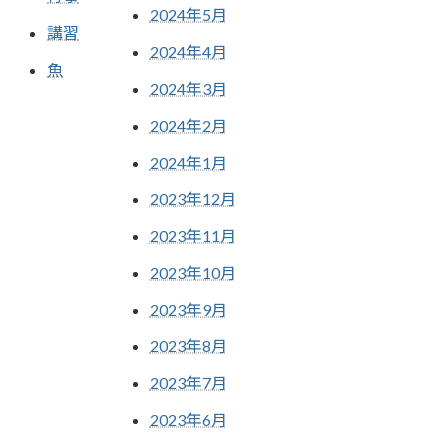
2024年5月
講習
2024年4月
魚
2024年3月
2024年2月
2024年1月
2023年12月
2023年11月
2023年10月
2023年9月
2023年8月
2023年7月
2023年6月