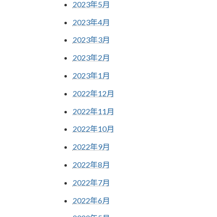
2023年5月
2023年4月
2023年3月
2023年2月
2023年1月
2022年12月
2022年11月
2022年10月
2022年9月
2022年8月
2022年7月
2022年6月