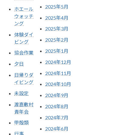
2025年5月
ホエール
ウォッチ
2025年4月
ング
2025年3月
体験ダイ
2025年2月
ビング
2025年1月
協会作業
2024年12月
夕日
2024年11月
日帰りダ
イビング
2024年10月
未設定
2024年9月
渡嘉敷村
2024年8月
青年会
2024年7月
甲殻類
2024年6月
行事