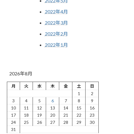
2022年5月
2022年4月
2022年3月
2022年2月
2022年1月
2026年8月
月
火
水
木
金
土
日
1
2
3
4
5
6
7
8
9
10
11
12
13
14
15
16
17
18
19
20
21
22
23
24
25
26
27
28
29
30
31