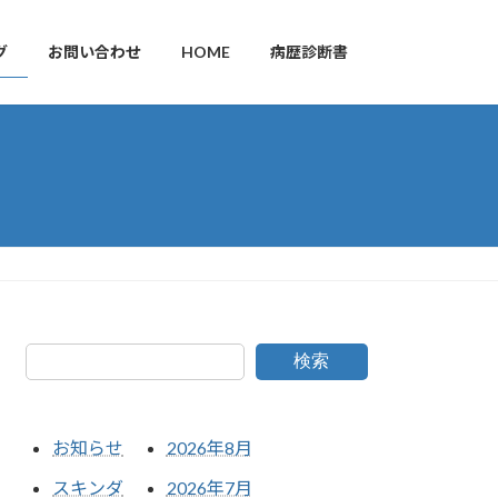
グ
お問い合わせ
HOME
病歴診断書
検索
お知らせ
2026年8月
スキンダ
2026年7月