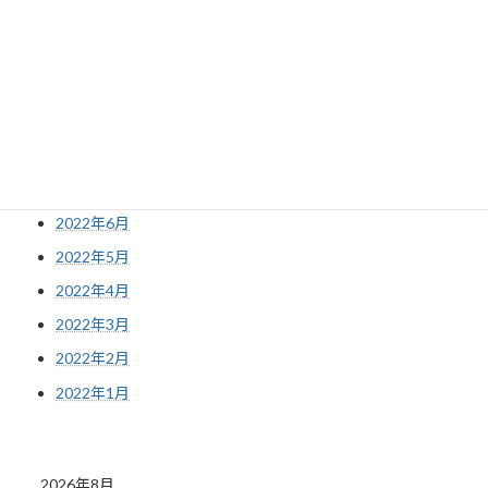
2022年12月
2022年11月
2022年10月
2022年9月
2022年8月
2022年7月
2022年6月
2022年5月
2022年4月
2022年3月
2022年2月
2022年1月
2026年8月