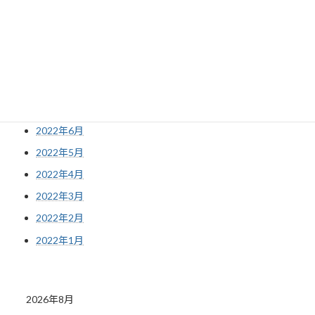
2022年11月
2022年10月
2022年9月
2022年8月
2022年7月
2022年6月
2022年5月
2022年4月
2022年3月
2022年2月
2022年1月
2026年8月