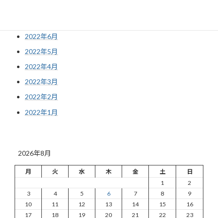
2022年8月
2022年7月
2022年6月
2022年5月
2022年4月
2022年3月
2022年2月
2022年1月
2026年8月
月
火
水
木
金
土
日
1
2
3
4
5
6
7
8
9
10
11
12
13
14
15
16
17
18
19
20
21
22
23