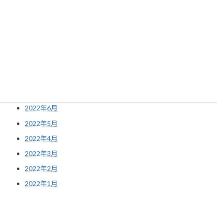
2023年1月
2022年12月
2022年11月
2022年10月
2022年9月
2022年8月
2022年7月
2022年6月
2022年5月
2022年4月
2022年3月
2022年2月
2022年1月