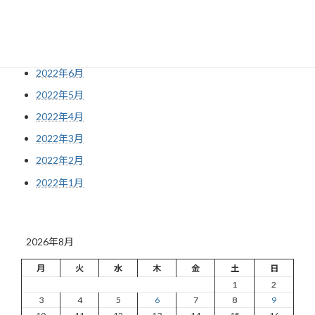
2022年9月
2022年8月
2022年7月
2022年6月
2022年5月
2022年4月
2022年3月
2022年2月
2022年1月
2026年8月
月
火
水
木
金
土
日
1
2
3
4
5
6
7
8
9