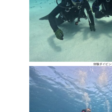
体験ダイビン