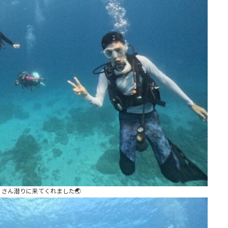
さん潜りに来てくれました🌏