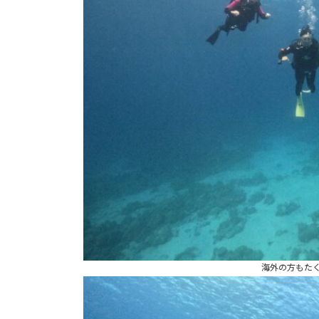
海外の方もたく