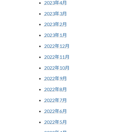
2023年4月
2023年3月
2023年2月
2023年1月
2022年12月
2022年11月
2022年10月
2022年9月
2022年8月
2022年7月
2022年6月
2022年5月