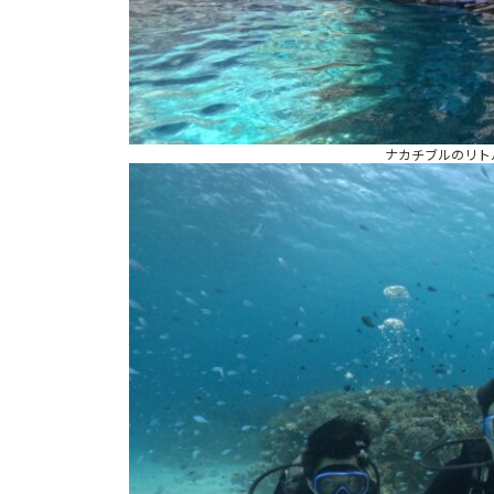
ナカチブルのリト