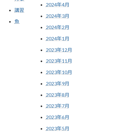
2024年4月
講習
2024年3月
魚
2024年2月
2024年1月
2023年12月
2023年11月
2023年10月
2023年9月
2023年8月
2023年7月
2023年6月
2023年5月