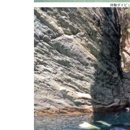
体験ダイビン