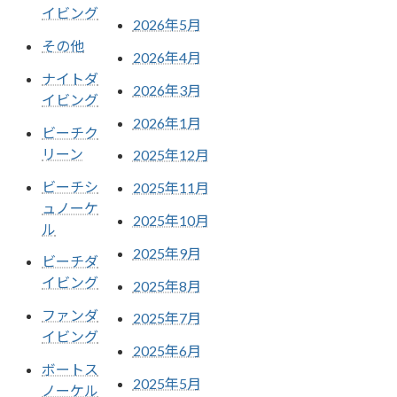
イビング
2026年5月
その他
2026年4月
ナイトダ
2026年3月
イビング
2026年1月
ビーチク
リーン
2025年12月
ビーチシ
2025年11月
ュノーケ
2025年10月
ル
2025年9月
ビーチダ
イビング
2025年8月
ファンダ
2025年7月
イビング
2025年6月
ボートス
2025年5月
ノーケル