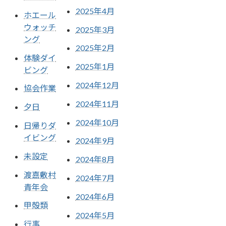
2025年4月
ホエール
ウォッチ
2025年3月
ング
2025年2月
体験ダイ
2025年1月
ビング
2024年12月
協会作業
2024年11月
夕日
2024年10月
日帰りダ
イビング
2024年9月
未設定
2024年8月
渡嘉敷村
2024年7月
青年会
2024年6月
甲殻類
2024年5月
行事