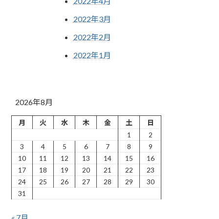
2022年4月
2022年3月
2022年2月
2022年1月
2026年8月
月
火
水
木
金
土
日
1
2
3
4
5
6
7
8
9
10
11
12
13
14
15
16
17
18
19
20
21
22
23
24
25
26
27
28
29
30
31
« 7月