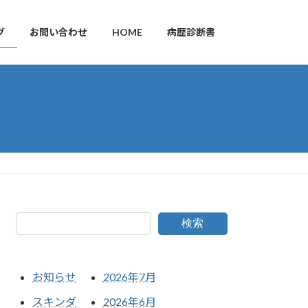
グ
お問い合わせ
HOME
病歴診断書
検索
お知らせ
2026年7月
スキンダ
2026年6月