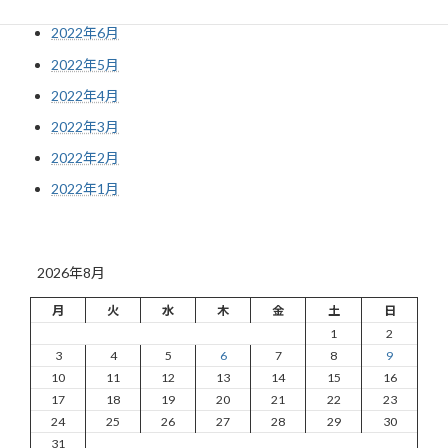
2022年7月
2022年6月
2022年5月
2022年4月
2022年3月
2022年2月
2022年1月
2026年8月
月
火
水
木
金
土
日
1
2
3
4
5
6
7
8
9
10
11
12
13
14
15
16
17
18
19
20
21
22
23
24
25
26
27
28
29
30
31