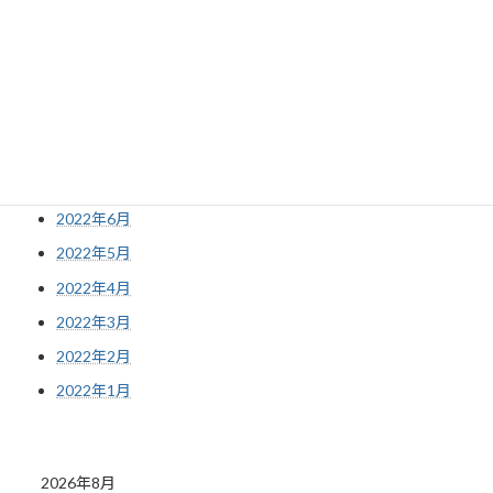
2022年12月
2022年11月
2022年10月
2022年9月
2022年8月
2022年7月
2022年6月
2022年5月
2022年4月
2022年3月
2022年2月
2022年1月
2026年8月