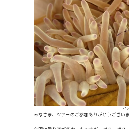
イ
みなさま、ツアーのご参加ありがとうござい