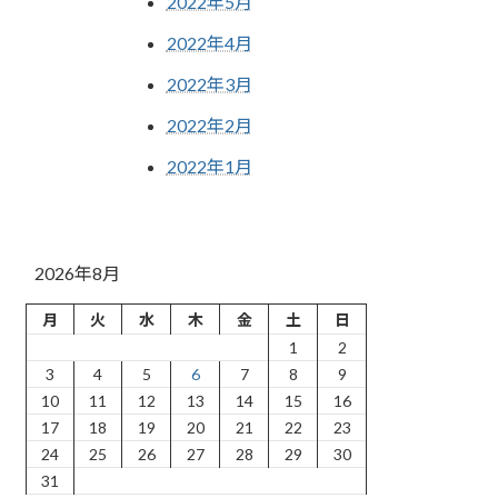
2022年5月
2022年4月
2022年3月
2022年2月
2022年1月
2026年8月
月
火
水
木
金
土
日
1
2
3
4
5
6
7
8
9
10
11
12
13
14
15
16
17
18
19
20
21
22
23
24
25
26
27
28
29
30
31