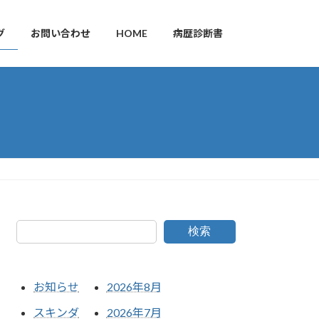
グ
お問い合わせ
HOME
病歴診断書
検索
お知らせ
2026年8月
スキンダ
2026年7月