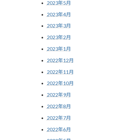
2023年5月
2023年4月
2023年3月
2023年2月
2023年1月
2022年12月
2022年11月
2022年10月
2022年9月
2022年8月
2022年7月
2022年6月