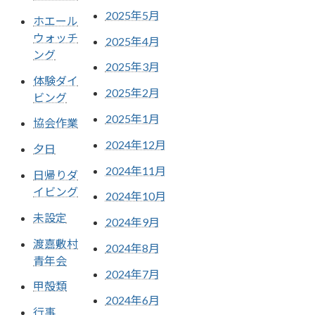
2025年5月
ホエール
ウォッチ
2025年4月
ング
2025年3月
体験ダイ
2025年2月
ビング
2025年1月
協会作業
2024年12月
夕日
2024年11月
日帰りダ
イビング
2024年10月
未設定
2024年9月
渡嘉敷村
2024年8月
青年会
2024年7月
甲殻類
2024年6月
行事