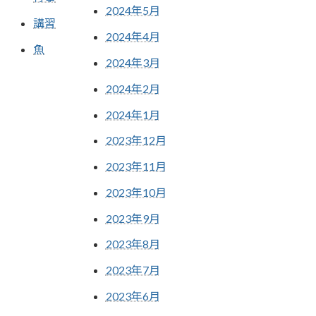
2024年5月
講習
2024年4月
魚
2024年3月
2024年2月
2024年1月
2023年12月
2023年11月
2023年10月
2023年9月
2023年8月
2023年7月
2023年6月