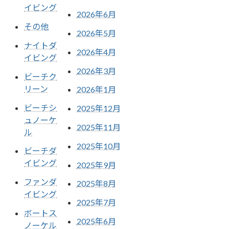
イビング
2026年6月
その他
2026年5月
ナイトダ
2026年4月
イビング
2026年3月
ビーチク
リーン
2026年1月
ビーチシ
2025年12月
ュノーケ
2025年11月
ル
2025年10月
ビーチダ
イビング
2025年9月
ファンダ
2025年8月
イビング
2025年7月
ボートス
2025年6月
ノーケル