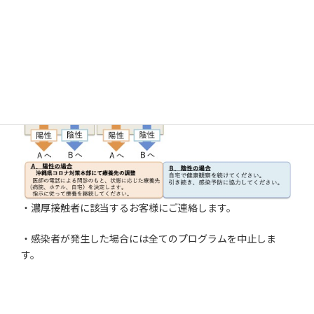
・濃厚接触者に該当するお客様にご連絡します。
・感染者が発生した場合には全てのプログラムを中止しま
す。