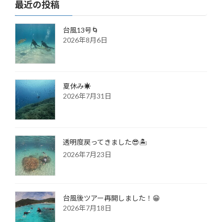
最近の投稿
台風13号🌀
2026年8月6日
夏休み☀️
2026年7月31日
透明度戻ってきました😎🏝️
2026年7月23日
台風後ツアー再開しました！😁
2026年7月18日