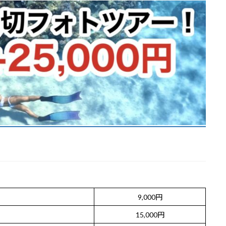
9,000円
15,000円