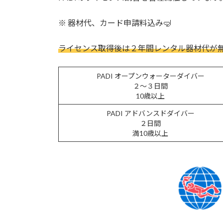
※ 器材代、カード申請料込み🤿
ライセンス取得後は２年間レンタル器材代が無
PADI オープンウォーターダイバー
２〜３日間
10歳以上
PADI アドバンスドダイバー
２日間
満10歳以上