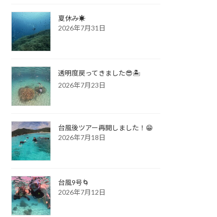
夏休み☀️
2026年7月31日
透明度戻ってきました😎🏝️
2026年7月23日
台風後ツアー再開しました！😁
2026年7月18日
台風9号🌀
2026年7月12日