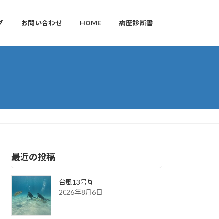
グ
お問い合わせ
HOME
病歴診断書
最近の投稿
台風13号🌀
2026年8月6日