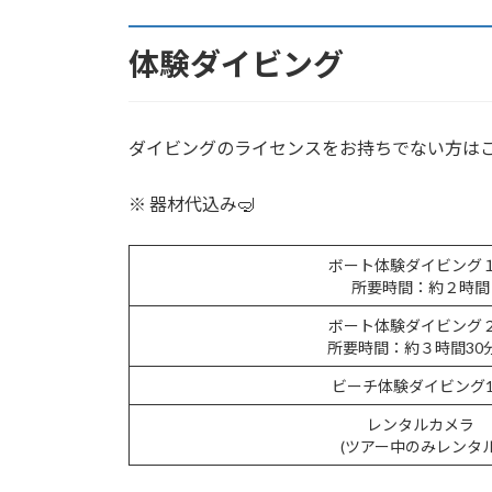
体験ダイビング
ダイビングのライセンスをお持ちでない方はこち
※ 器材代込み🤿
ボート体験ダイビング
所要時間：約２時間
ボート体験ダイビング
所要時間：約３時間30
ビーチ体験ダイビング
レンタルカメラ
(ツアー中のみレンタル