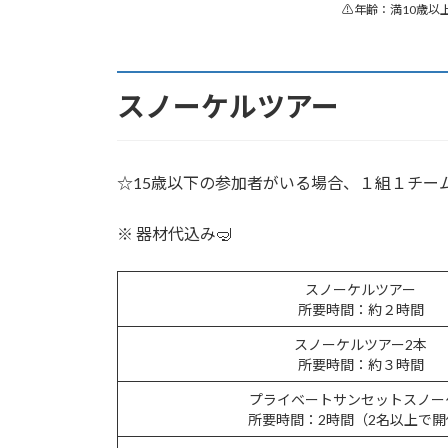
⚠️年齢：満10歳
スノーケルツアー
☆15歳以下の参加者がいる場合、１組１チー
※ 器材代込み🤿
スノーケルツアー
所要時間：約２時間
スノーケルツアー2本
所要時間：約３時間
プライベートサンセットスノー
所要時間：2時間（2名以上で開