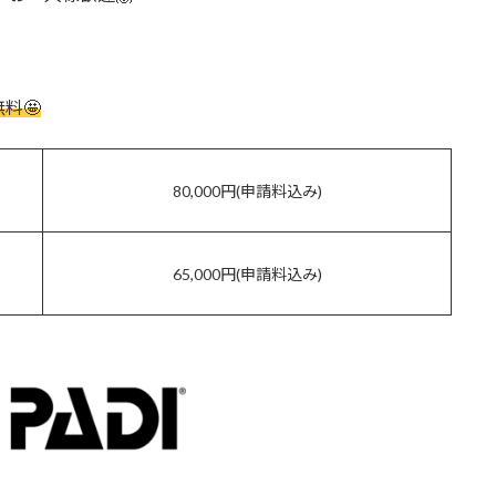
料🤩
80,000円(申請料込み)
65,000円(申請料込み)