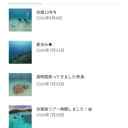
台風13号🌀
2026年8月6日
夏休み☀️
2026年7月31日
透明度戻ってきました😎🏝️
2026年7月23日
台風後ツアー再開しました！😁
2026年7月18日